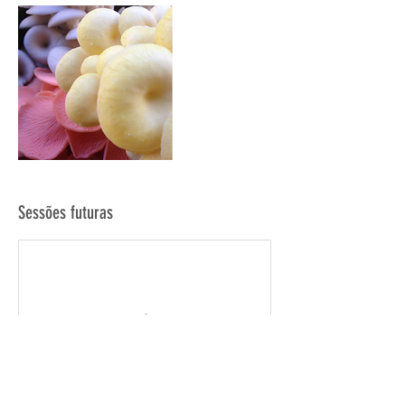
Sessões futuras