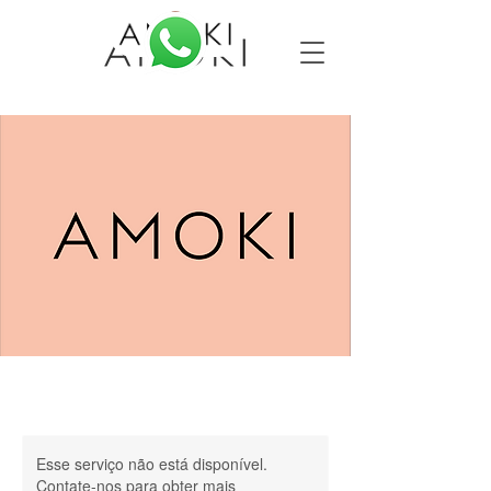
Esse serviço não está disponível.
Contate-nos para obter mais